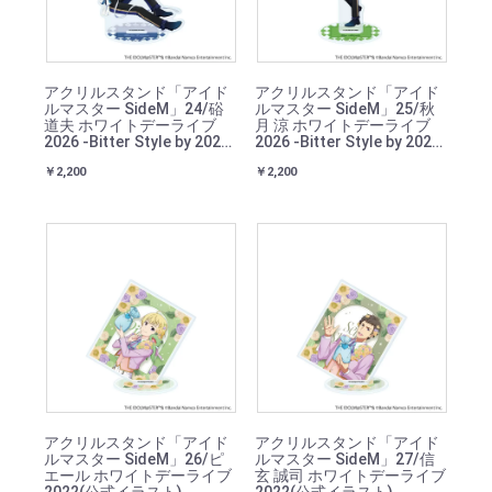
アクリルスタンド「アイド
アクリルスタンド「アイド
ルマスター SideM」24/硲
ルマスター SideM」25/秋
道夫 ホワイトデーライブ
月 涼 ホワイトデーライブ
2026 -Bitter Style by 2022-
2026 -Bitter Style by 2022-
(描き下ろしイラスト)
(描き下ろしイラスト)
￥2,200
￥2,200
アクリルスタンド「アイド
アクリルスタンド「アイド
ルマスター SideM」26/ピ
ルマスター SideM」27/信
エール ホワイトデーライブ
玄 誠司 ホワイトデーライブ