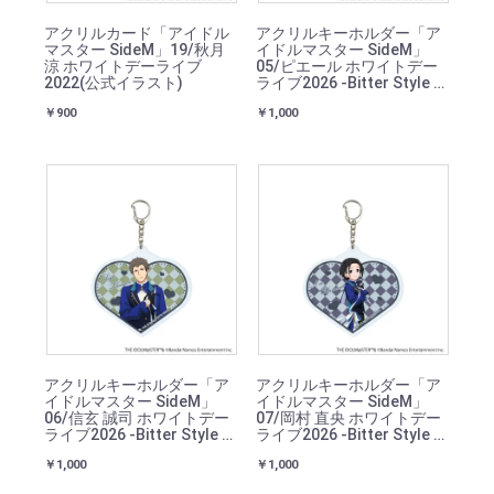
アクリルカード「アイドル
アクリルキーホルダー「ア
マスター SideM」19/秋月
イドルマスター SideM」
涼 ホワイトデーライブ
05/ピエール ホワイトデー
2022(公式イラスト)
ライブ2026 -Bitter Style by
2022-(描き下ろしイラスト)
￥900
￥1,000
アクリルキーホルダー「ア
アクリルキーホルダー「ア
イドルマスター SideM」
イドルマスター SideM」
06/信玄 誠司 ホワイトデー
07/岡村 直央 ホワイトデー
ライブ2026 -Bitter Style by
ライブ2026 -Bitter Style by
2022-(描き下ろしイラスト)
2022-(描き下ろしイラスト)
￥1,000
￥1,000