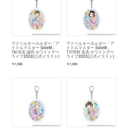
アクリルキーホルダー「ア
アクリルキーホルダー「ア
イドルマスター SideM」
イドルマスター SideM」
16/信玄 誠司 ホワイトデー
17/岡村 直央 ホワイトデー
ライブ2022(公式イラスト)
ライブ2022(公式イラスト)
￥1,000
￥1,000