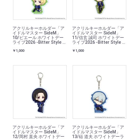
アクリルキーホルダー「ア
アクリルキーホルダー「ア
イドルマスター SideM」
イドルマスター SideM」
10/ピエール ホワイトデー
11/信玄 誠司 ホワイトデー
ライブ2026 -Bitter Style by
ライブ2026 -Bitter Style by
2022-(ミニキャライラスト)
2022-(ミニキャライラスト)
￥1,000
￥1,000
アクリルキーホルダー「ア
アクリルキーホルダー「ア
イドルマスター SideM」
イドルマスター SideM」
12/岡村 直央 ホワイトデー
13/硲 道夫 ホワイトデーラ