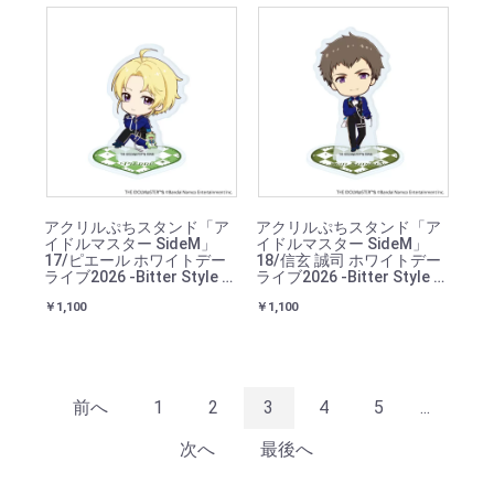
アクリルぷちスタンド「ア
アクリルぷちスタンド「ア
イドルマスター SideM」
イドルマスター SideM」
17/ピエール ホワイトデー
18/信玄 誠司 ホワイトデー
ライブ2026 -Bitter Style by
ライブ2026 -Bitter Style by
2022-(ミニキャライラスト)
2022-(ミニキャライラスト)
￥1,100
￥1,100
前へ
1
2
3
4
5
...
次へ
最後へ