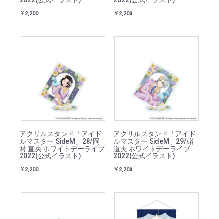
2022(公式イラスト)
2022(公式イラスト)
￥2,200
￥2,200
アクリルスタンド「アイド
アクリルスタンド「アイド
ルマスター SideM」28/岡
ルマスター SideM」29/硲
村 直央 ホワイトデーライブ
道夫 ホワイトデーライブ
2022(公式イラスト)
2022(公式イラスト)
￥2,200
￥2,200