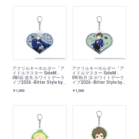
アクリルキーホルダー「ア
アクリルキーホルダー「ア
イドルマスター SideM」
イドルマスター SideM」
08/硲 道夫 ホワイトデーラ
09/秋月 涼 ホワイトデーラ
イブ2026 -Bitter Style by
イブ2026 -Bitter Style by
2022-(描き下ろしイラスト)
2022-(描き下ろしイラスト)
￥1,000
￥1,000