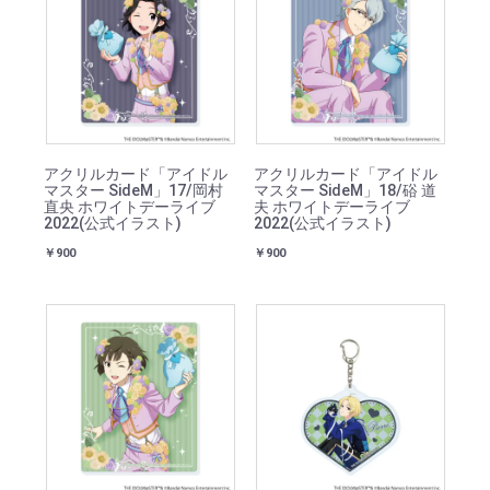
アクリルカード「アイドル
アクリルカード「アイドル
マスター SideM」17/岡村
マスター SideM」18/硲 道
直央 ホワイトデーライブ
夫 ホワイトデーライブ
2022(公式イラスト)
2022(公式イラスト)
￥900
￥900