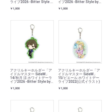
ライブ2026 -Bitter Style by
イブ2026 -Bitter Style by
2022-(ミニキャライラスト)
2022-(ミニキャライラスト)
￥1,000
￥1,000
アクリルキーホルダー「ア
アクリルキーホルダー「ア
イドルマスター SideM」
イドルマスター SideM」
14/秋月 涼 ホワイトデーラ
15/ピエール ホワイトデー
イブ2026 -Bitter Style by
ライブ2022(公式イラスト)
2022-(ミニキャライラスト)
￥1,000
￥1,000