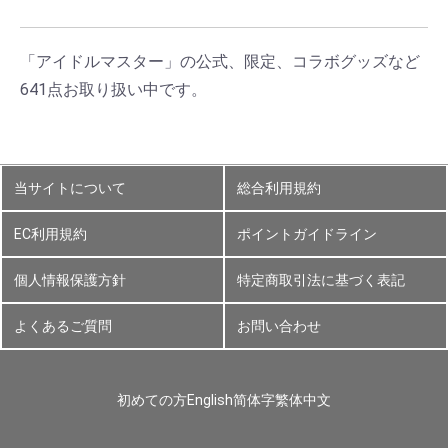
「アイドルマスター」の公式、限定、コラボグッズなど
641点お取り扱い中です。
当サイトについて
総合利用規約
EC利用規約
ポイントガイドライン
個人情報保護方針
特定商取引法に基づく表記
よくあるご質問
お問い合わせ
初めての方
English
简体字
繁体中文