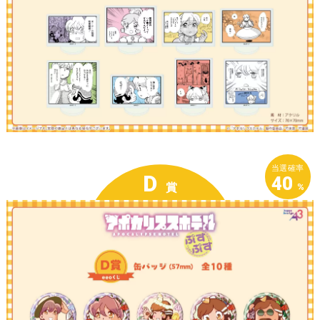
当選確率
D
40
賞
%