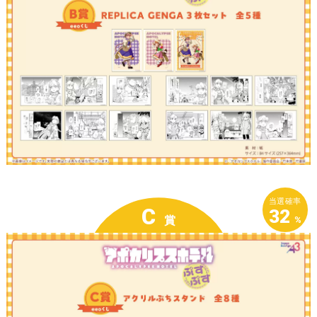
当選確率
C
32
賞
%