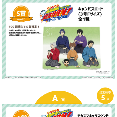
当選確率
A
5
賞
%