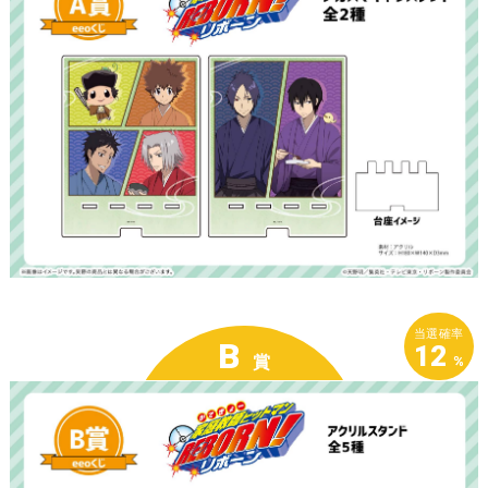
当選確率
B
12
賞
%