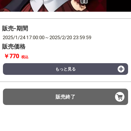
販売-期間
2025/1/24 17:00:00
～
2025/2/20 23:59:59
販売価格
￥770
税込
もっと見る
販売終了