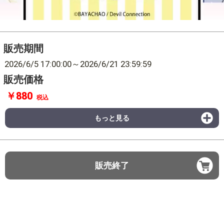
販売期間
2026/6/5 17:00:00
～
2026/6/21 23:59:59
販売価格
￥880
税込
もっと見る
販売終了