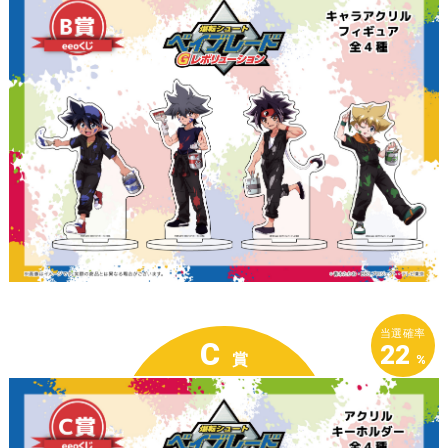
当選確率
C
22
賞
%