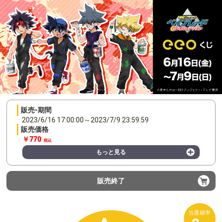
販売-期間
2023/6/16 17:00:00
～
2023/7/9 23:59:59
販売価格
￥770
税込
もっと見る
販売終了
当選確率