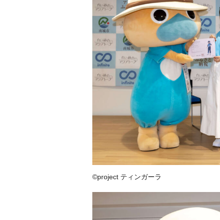
©project ティンガーラ