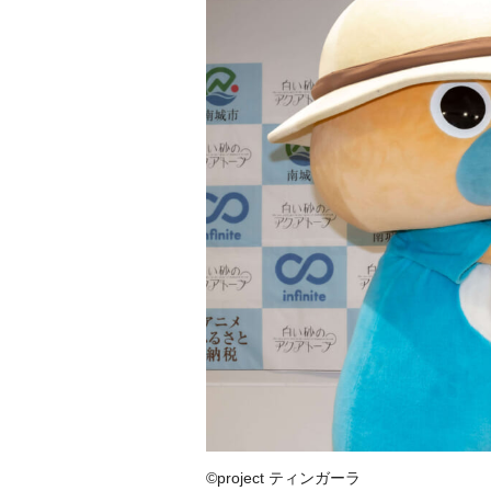
©project ティンガーラ