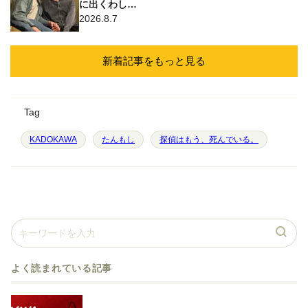
に出くわし…
2026.8.7
新着記事をもっと見る
Tag
KADOKAWA
たんもし
探偵はもう、死んでいる。
よく読まれている記事