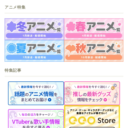
アニメ特集
特集記事