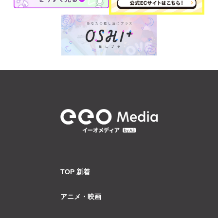
TOP 新着
アニメ・映画