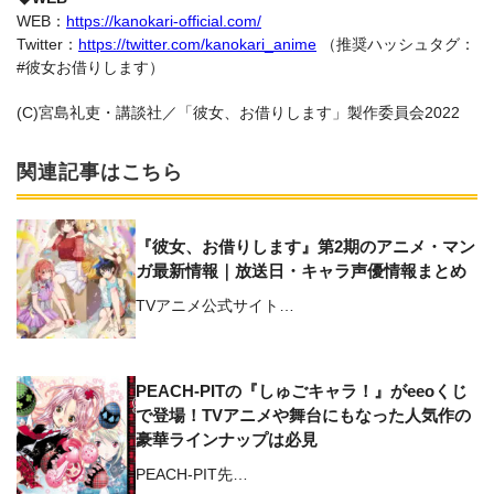
WEB：
https://kanokari-official.com/
Twitter：
https://twitter.com/kanokari_anime
（推奨ハッシュタグ：
#彼女お借りします）
(C)宮島礼吏・講談社／「彼女、お借りします」製作委員会2022
関連記事はこちら
『彼女、お借りします』第2期のアニメ・マン
ガ最新情報｜放送日・キャラ声優情報まとめ
TVアニメ公式サイト…
PEACH-PITの『しゅごキャラ！』がeeoくじ
で登場！TVアニメや舞台にもなった人気作の
豪華ラインナップは必見
PEACH-PIT先…