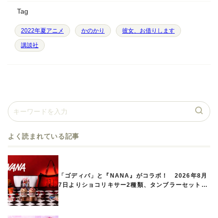
Tag
2022年夏アニメ
かのかり
彼女、お借りします
講談社
よく読まれている記事
「ゴディバ」と『NANA』がコラボ！ 2026年8月
7日よりショコリキサー2種類、タンブラーセットな
ど第1弾商品が発売へ