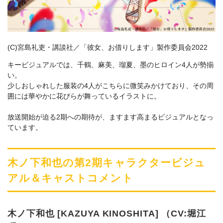
(C)宮島礼吏・講談社／「彼女、お借りします」製作委員会2022
キービジュアルでは、千鶴、麻美、瑠夏、墨のヒロイン4人が勢揃
い。
少しおしゃれした服装の4人がこちらに微笑みかけており、その周
囲には華やかに花びらが舞っているイラストに。
放送開始が迫る2期への期待が、ますます高まるビジュアルとなっ
ています。
木ノ下和也の第2期キャラクタービジュ
アル
＆キャストコメント
木ノ下和也 [KAZUYA KINOSHITA] （CV:堀江