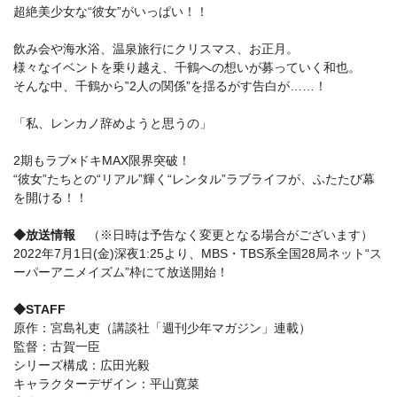
超絶美少女な“彼女”がいっぱい！！
飲み会や海水浴、温泉旅行にクリスマス、お正月。
様々なイベントを乗り越え、千鶴への想いが募っていく和也。
そんな中、千鶴から‟2人の関係”を揺るがす告白が……！
「私、レンカノ辞めようと思うの」
2期もラブ×ドキMAX限界突破！
“彼女”たちとの“リアル”輝く“レンタル”ラブライフが、ふたたび幕
を開ける！！
◆放送情報
（※日時は予告なく変更となる場合がございます）
2022年7月1日(金)深夜1:25より、MBS・TBS系全国28局ネット“ス
ーパーアニメイズム”枠にて放送開始！
◆STAFF
原作：宮島礼吏（講談社「週刊少年マガジン」連載）
監督：古賀一臣
シリーズ構成：広田光毅
キャラクターデザイン：平山寛菜