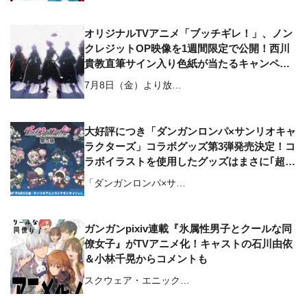
オリジナルTVアニメ「ブッチギレ！」、ノン
クレジットOP映像を1週間限定で公開！西川
貴教直筆サイン入り色紙が当たるキャンペー
ンも開催
7月8日（金）より放…
大好評につき「ダンガンロンパ×サンリオキャ
ラクターズ」コラボグッズ第3弾発売決定！コ
ラボイラストを使用したグッズはまさに｢超高
校級のカワイさ｣
「ダンガンロンパ×サ…
ガンガンpixiv連載『氷属性男子とクールな同
僚女子』がTVアニメ化！キャストの石川由依
＆小林千晃からコメントも
スクウェア・エニック…