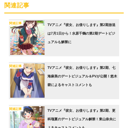
関連記事
関連記事
TVアニメ『彼女、お借りします』第2期放送
は7月1日から！水原千鶴の第2期デートビジ
ュアルも解禁に
関連記事
TVアニメ『彼女、お借りします』第2期、七
海麻美のデートビジュアル＆PVが公開！悠木
碧によるキャストコメントも
関連記事
TVアニメ『彼女、お借りします』第2期、更
科瑠夏のデートビジュアル解禁！東山奈央に
よるキャストコメントも