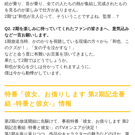
絵が乗り、音が乗り、全ての人たちの熱が集結し完成されたもの
を見るのが楽しみで仕方がありません。
2期“は”和也が主人公って、そういうことですよね、監督…？
Q2. 2期を楽しみに待っていてくれたファンの皆さまへ、意気込み
など一言お願いします。
1期放送当時、かのかりを視聴している現場の方々から「和也、こ
のクズが！」「女の子を泣かすな！」
などと会う度に有難いお言葉を頂いてきました。
果たして2期ではどうでしょうか。
和也が女心を少しは分かってくれますように。
僕は今から動悸がしています。
特番「彼女、お借りします 第2期記念番
組 -特番と彼女-」情報
第2期の放送開始に先駆けて、事前特番「彼女、お借りします 第2
期記念番組 -特番と彼女-」のTVオンエアが決定！
第1期を振り返りつつ、作品やキャラクターの魅力などのほか、第