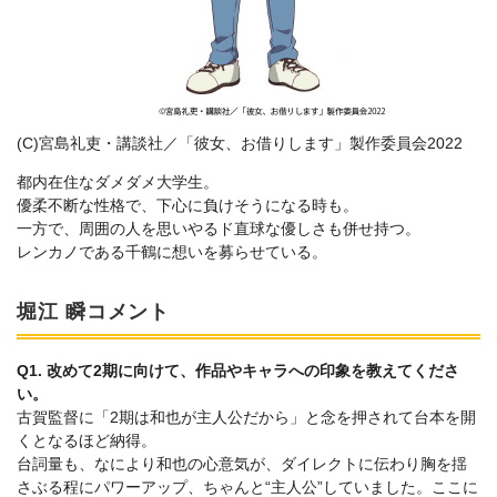
(C)宮島礼吏・講談社／「彼女、お借りします」製作委員会2022
都内在住なダメダメ大学生。
優柔不断な性格で、下心に負けそうになる時も。
一方で、周囲の人を思いやるド直球な優しさも併せ持つ。
レンカノである千鶴に想いを募らせている。
堀江 瞬コメント
Q1. 改めて2期に向けて、作品やキャラへの印象を教えてくださ
い。
古賀監督に「2期は和也が主人公だから」と念を押されて台本を開
くとなるほど納得。
台詞量も、なにより和也の心意気が、ダイレクトに伝わり胸を揺
さぶる程にパワーアップ、ちゃんと“主人公”していました。ここに