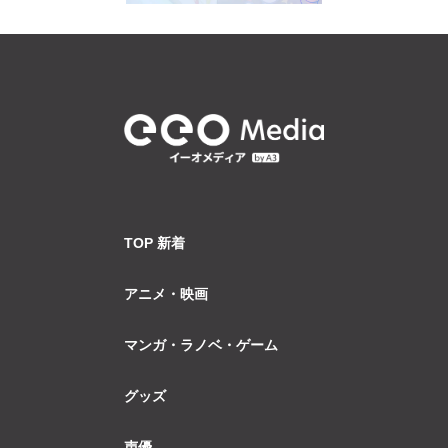
TOP 新着
アニメ・映画
マンガ・ラノベ・ゲーム
グッズ
声優