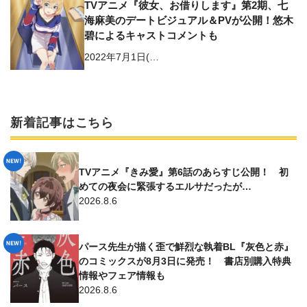
TVアニメ『彼女、お借りします』第2期、七
海麻美のデートビジュアル＆PVが公開！悠木
碧によるキャストコメントも
2022年7月1日(…
新着記事はこちら
TVアニメ『きみ愛』第6話のあらすじ公開！ 初
めての夜会に緊張するエルサだったが…
2026.8.6
パース先生が描く歪で鮮烈な執着BL『灰色と赤』
のコミックスが8月3日に発売！ 書店別購入特典
情報やフェア情報も
2026.8.6