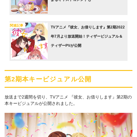
関連記事
TVアニメ『彼女、お借りします』第2期2022
年7月より放送開始！ティザービジュアル＆
ティザーPVが公開
第2期本キービジュアル公開
放送まで2週間を切り、TVアニメ 『彼女、お借りします』第2期の
本キービジュアルが公開されました。