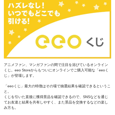
アニメファン、マンガファンの間で注目を浴びているオンライン
くじ。eeo Storeからもついにオンラインでご購入可能な「eeoく
じ」が登場します。
「eeoくじ」最大の特徴はその場で抽選結果を確認できるというこ
と。
くじを引いた直後に獲得景品を確認できるので、SNSなどを通じ
てお友達と結果を共有しやすく、また景品を交換するなどの楽し
み方も。