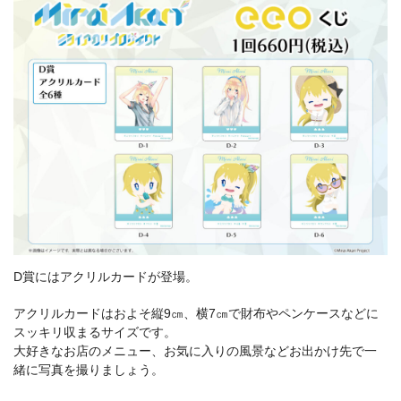
D賞にはアクリルカードが登場。
アクリルカードはおよそ縦9㎝、横7㎝で財布やペンケースなどに
スッキリ収まるサイズです。
大好きなお店のメニュー、お気に入りの風景などお出かけ先で一
緒に写真を撮りましょう。