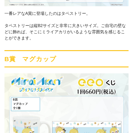
一番レアなA賞に登場したのはタペストリー。
タペストリーは縦B2サイズと非常に大きいサイズ。ご自宅の壁な
どに飾れば、そこにミライアカリがいるような雰囲気を感じるこ
とができます。
B賞 マグカップ