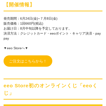
【開催情報】
発売期間：6月24日(金)~７月8日(金)
販売価格：1回660円(税込)
お届け日：8月中旬以降を予定しております。
決済方法：クレジットカード・eeoポイント・キャリア決済・pay
pay
▼eeo Storeへ▼
ご注文はこちらから！
eeo Store初のオンラインくじ「eeoく
じ」