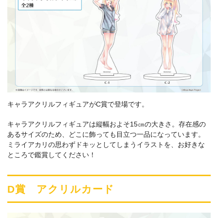
キャラアクリルフィギュアがC賞で登場です。
キャラアクリルフィギュアは縦幅およそ15㎝の大きさ。存在感の
あるサイズのため、どこに飾っても目立つ一品になっています。
ミライアカリの思わずドキッとしてしまうイラストを、お好きな
ところで鑑賞してください！
D賞 アクリルカード