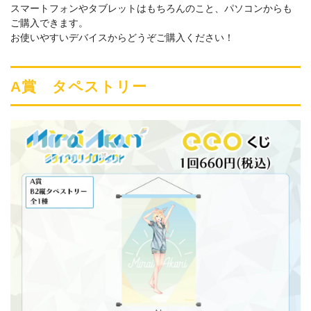
スマートフォンやタブレットはもちろんのこと、パソコンからも
ご購入できます。
お使いやすいデバイスからどうぞご購入ください！
A賞 タペストリー