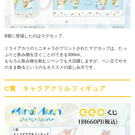
B賞に登場したのはマグカップ。
ミライアカリのミニキャラがプリントされたマグカップは、たっ
ぷりと飲み物を注ぐことのできる300ml。
もちろん飲み物を飲むシーンでも大活躍しますが、ペン立てやそ
のまま飾るというのもオススメの楽しみ方です。
C賞 キャラアクリルフィギュア