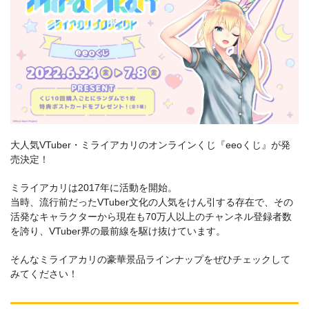
大人気VTuber・ミライアカリのオンラインくじ『eeoくじ』が発
売決定！
ミライアカリは2017年に活動を開始。
当時、流行前だったVTuber文化の人気をけん引する存在で、その
活発なキャラクターから現在も70万人以上のチャンネル登録者数
を誇り、VTuber界の最前線を駆け抜けています。
そんなミライアカリの豪華景品ラインナップをぜひチェックして
みてください！