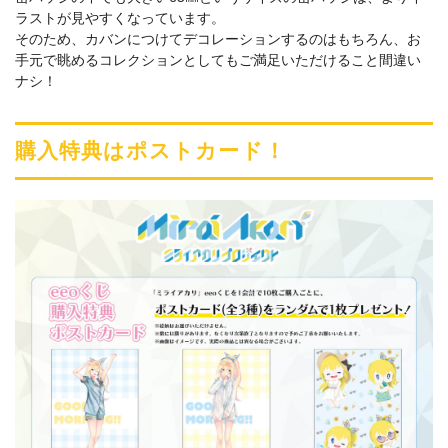
ラストが見やすくなっています。
そのため、カバンにつけてデコレーションするのはもちろん、お
手元で眺めるコレクションとしてもご満足いただけること間違い
ナシ！
購入特典はポストカード！