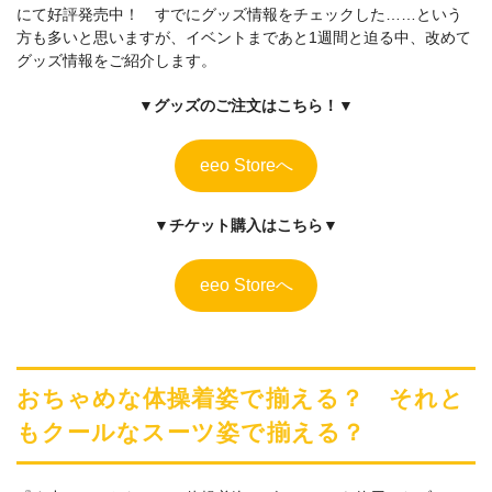
にて好評発売中！ すでにグッズ情報をチェックした……という
方も多いと思いますが、イベントまであと1週間と迫る中、改めて
グッズ情報をご紹介します。
▼グッズのご注文はこちら！▼
eeo Storeへ
▼チケット購入はこちら▼
eeo Storeへ
おちゃめな体操着姿で揃える？ それと
もクールなスーツ姿で揃える？