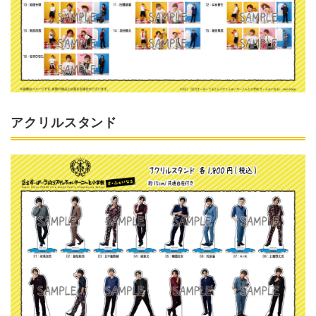
アクリルスタンド