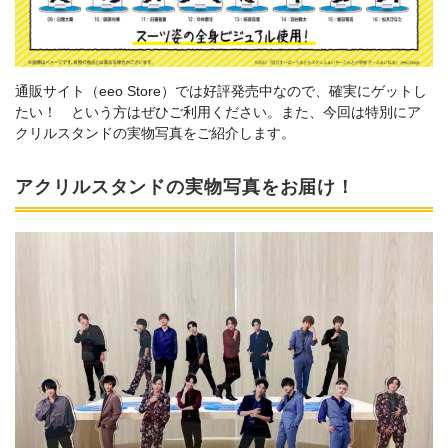
通販サイト（eeo Store）では好評発売中なので、確実にゲットし
たい！ という方はぜひご利用ください。また、今回は特別にア
クリルスタンドの実物写真をご紹介します。
アクリルスタンドの実物写真をお届け！