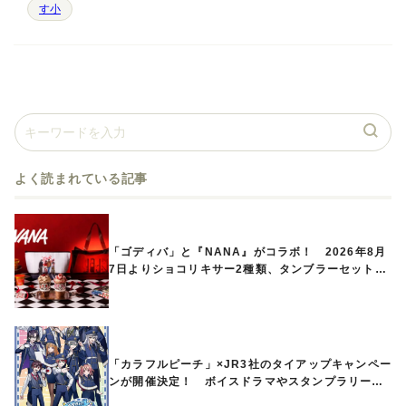
す小
よく読まれている記事
「ゴディバ」と『NANA』がコラボ！ 2026年8月
7日よりショコリキサー2種類、タンブラーセットな
ど第1弾商品が発売へ
「カラフルピーチ」×JR3社のタイアップキャンペー
ンが開催決定！ ボイスドラマやスタンプラリー、
オリジナルグッズの販売も