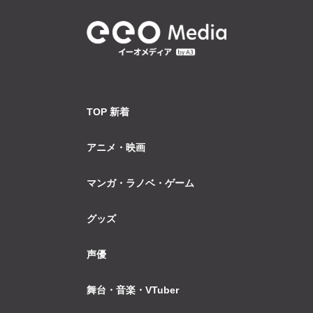
TOP 新着
アニメ・映画
マンガ・ラノベ・ゲーム
グッズ
声優
舞台・音楽・VTuber