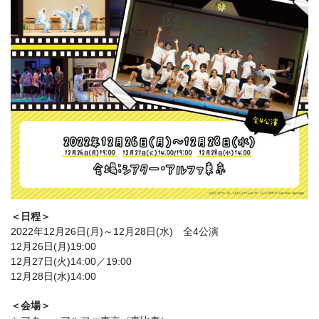
＜日程＞
2022年12月26日(月)～12月28日(水) 全4公演
12月26日(月)19:00
12月27日(火)14:00／19:00
12月28日(水)14:00
＜会場＞