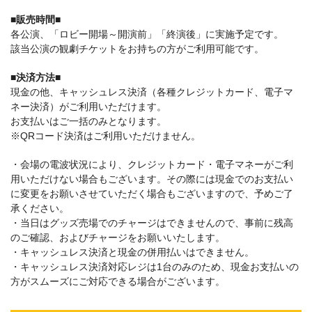
■販売時間■
各公演、「ロビー開場～開演前」「終演後」に実施予定です。
該当公演の観劇チケットをお持ちの方がご利用可能です。
■決済方法■
現金の他、キャッシュレス決済（各種クレジットカード、電子マ
ネー決済）がご利用いただけます。
お支払いはご一括のみとなります。
※QRコード決済はご利用いただけません。
・会場の電波状況により、クレジットカード・電子マネーがご利
用いただけない場合もございます。その際には現金でのお支払い
に変更をお願いさせていただく場合もございますので、予めご了
承ください。
・当日はグッズ売場でのチャージはできませんので、事前に残高
のご確認、およびチャージをお願いいたします。
・キャッシュレス決済と現金の併用払いはできません。
・キャッシュレス決済対応レジは1台のみのため、現金お支払いの
方がスムーズにご対応できる場合がございます。