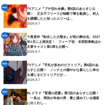
TVアニメ『ブチ切れ令嬢』第6話のあらすじ公
開！ 王太子フリードが独断で軍を動員し、村人
を蹂躙したと知ったエリーは…
2026.8.7
十夜原作『転生した大聖女』が初の舞台化、2027
年1月に上演決定！ フィーア役・本西彩希帆ほか
主要キャスト第1弾も公開へ
2026.8.7
TVアニメ『手札が多めのビクトリア』第6話のあ
らすじ公開！ ノンナとの穏やかな暮らしに幸せ
を感じるビクトリアだが…
2026.8.7
BLドラマ『普通の恋愛』第7話のあらすじ公開！
一良は、周弥が本命の男・豊と揉めている場面
に出くわし…