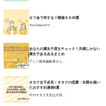
オフ会で何する？開催ネタ30選
YouTuberやゲ…
あなたの腐女子度をチェック！共感しかない
腐女子あるあるまとめ
アニメ媒体編集者さん…
オタク女子必見！オタクの恋愛・生態を描い
たおすすめ漫画6選
今やオタク文化は大切…