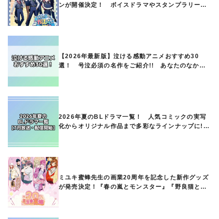
ンが開催決定！ ボイスドラマやスタンプラリー、
オリジナルグッズの販売も
【2026年最新版】泣ける感動アニメおすすめ30
選！ 号泣必須の名作をご紹介!! あなたのなかの
ランキングは？
2026年夏のBLドラマ一覧！ 人気コミックの実写
化からオリジナル作品まで多彩なラインナップに!!
【7月放送・配信開始】
ミユキ蜜蜂先生の画業20周年を記念した新作グッズ
が発売決定！『春の嵐とモンスター』『野良猫と
狼』『営業ですから』『なまいきざかり。』から、
ときめくアイテムが登場♪