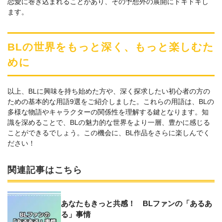
恋愛に巻き込まれることがあり、その予想外の展開にドキドキし
ます。
BLの世界をもっと深く、もっと楽しむた
めに
以上、BLに興味を持ち始めた方や、深く探求したい初心者の方の
ための基本的な用語9選をご紹介しました。これらの用語は、BLの
多様な物語やキャラクターの関係性を理解する鍵となります。知
識を深めることで、BLの魅力的な世界をより一層、豊かに感じる
ことができるでしょう。この機会に、BL作品をさらに楽しんでく
ださい！
関連記事はこちら
あなたもきっと共感！ BLファンの「あるあ
る」事情