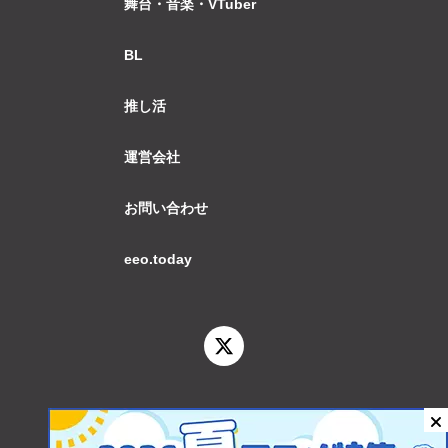
舞台・音楽・VTuber
BL
推し活
運営会社
お問い合わせ
eeo.today
© 2026 eeo.today