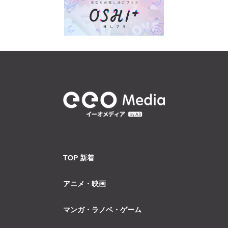
TOP 新着
アニメ・映画
マンガ・ラノベ・ゲーム