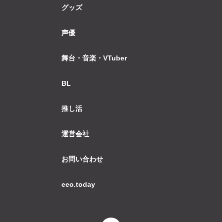
グッズ
声優
舞台・音楽・VTuber
BL
推し活
運営会社
お問い合わせ
eeo.today