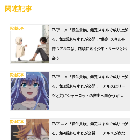
関連記事
関連記事
TVアニメ『転生貴族、鑑定スキルで成り上が
る』第1話あらすじが公開！“鑑定”スキルを
持つアルスは、路頭に迷う少年・リーツと出
会う
関連記事
TVアニメ『転生貴族、鑑定スキルで成り上が
る』第3話あらすじが公開！ アルスはリー
ツと共にシャーロットの救出へ向かうが…
関連記事
TVアニメ『転生貴族、鑑定スキルで成り上が
る』第4話あらすじが公開！ アルスが次な