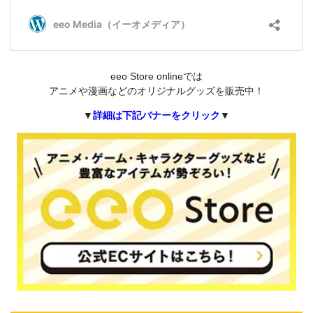
eeo Store onlineでは
アニメや漫画などのオリジナルグッズを販売中！
▼
詳細は下記バナーをクリック
▼