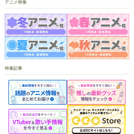
アニメ特集
特集記事