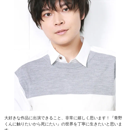
大好きな作品に出演できること、非常に嬉しく思います！『青野
くんに触りたいから死にたい』の世界を丁寧に生きたいと思いま