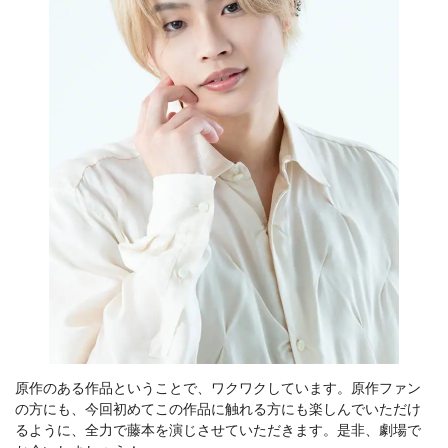
原作のある作品ということで、ワクワクしています。原作ファン
の方にも、今回初めてこの作品に触れる方にも楽しんでいただけ
るように、全力で藤本を演じさせていただきます。是非、劇場で