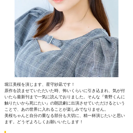
堀江美桜を演じます、星守紗凪です！
原作を読ませていただいた時、怖いくらいに引き込まれ、気が付
いたら最新刊まで一気に読んでおりました。そんな『青野くんに
触りたいから死にたい』の朗読劇に出演させていただけるという
ことで、あの世界に入れることが楽しみでなりません。
美桜ちゃんと自分の重なる部分も大切に、精一杯演じたいと思い
ます。どうぞよろしくお願いいたします！