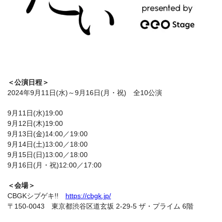
＜公演日程＞
2024年9月11日(水)～9月16日(月・祝) 全10公演
9月11日(水)19:00
9月12日(木)19:00
9月13日(金)14:00／19:00
9月14日(土)13:00／18:00
9月15日(日)13:00／18:00
9月16日(月・祝)12:00／17:00
＜会場＞
CBGKシブゲキ!!
https://cbgk.jp/
〒150-0043 東京都渋谷区道玄坂 2-29-5 ザ・プライム 6階