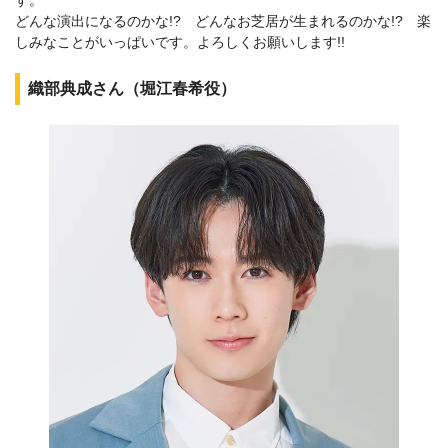
す。
どんな演出になるのかな!? どんなお芝居が生まれるのかな!? 楽
しみなことがいっぱいです。よろしくお願いします!!
織部典成さん（堀江春希役）