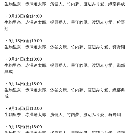
生駒里奈、赤澤遼太郎、濱健人、竹内夢、渡辺みり愛、織部典成
・9月13日(金)14:00
生駒里奈、赤澤遼太郎、梶原岳人、星守紗凪、渡辺みり愛、狩野
翔
・9月13日(金)19:00
生駒里奈、赤澤遼太郎、汐谷文康、竹内夢、渡辺みり愛、狩野翔
・9月14日(土)13:00
生駒里奈、赤澤遼太郎、梶原岳人、星守紗凪、渡辺みり愛、織部
典成
・9月14日(土)18:00
生駒里奈、赤澤遼太郎、汐谷文康、竹内夢、渡辺みり愛、織部典
成
・9月15日(日)13:00
生駒里奈、赤澤遼太郎、濱健人、竹内夢、渡辺みり愛、狩野翔
・9月15日(日)18:00