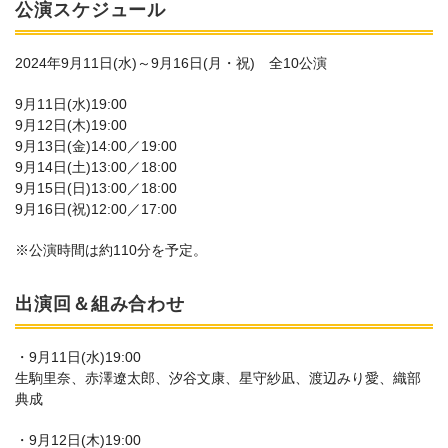
公演スケジュール
2024年9月11日(水)～9月16日(月・祝) 全10公演
9月11日(水)19:00
9月12日(木)19:00
9月13日(金)14:00／19:00
9月14日(土)13:00／18:00
9月15日(日)13:00／18:00
9月16日(祝)12:00／17:00
※公演時間は約110分を予定。
出演回＆組み合わせ
・9月11日(水)19:00
生駒里奈、赤澤遼太郎、汐谷文康、星守紗凪、渡辺みり愛、織部
典成
・9月12日(木)19:00