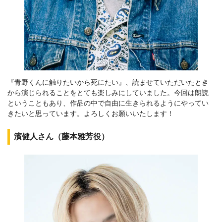
『青野くんに触りたいから死にたい』、読ませていただいたとき
から演じられることをとても楽しみにしていました。今回は朗読
ということもあり、作品の中で自由に生きられるようにやってい
きたいと思っています。よろしくお願いいたします！
濱健人さん（藤本雅芳役）