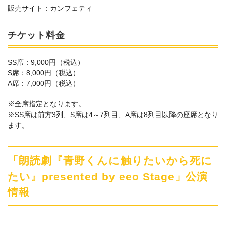
販売サイト：カンフェティ
チケット料金
SS席：9,000円（税込）
S席：8,000円（税込）
A席：7,000円（税込）
※全席指定となります。
※SS席は前方3列、S席は4～7列目、A席は8列目以降の座席となり
ます。
「朗読劇『青野くんに触りたいから死に
たい』presented by eeo Stage」公演
情報