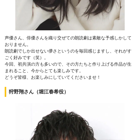
声優さん、俳優さんを織り交ぜての朗読劇は素敵な予感しかして
おりません。
朗読劇でしか出せない儚さというのを毎回感じますし、それがす
ごく好みです（笑）。
今回、初共演の方も多いので、その方たちと作り上げる作品が生
まれること、今からとても楽しみです。
どうぞ皆様、お楽しみにしていてくださいませ！
狩野翔さん（堀江春希役）