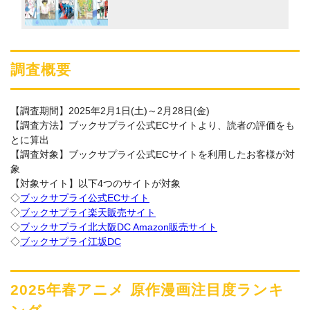
調査概要
【調査期間】2025年2月1日(土)～2月28日(金)
【調査方法】ブックサプライ公式ECサイトより、読者の評価をも
とに算出
【調査対象】ブックサプライ公式ECサイトを利用したお客様が対
象
【対象サイト】以下4つのサイトが対象
◇
ブックサプライ公式ECサイト
◇
ブックサプライ楽天販売サイト
◇
ブックサプライ北大阪DC Amazon販売サイト
◇
ブックサプライ江坂DC
2025年春アニメ 原作漫画注目度ランキ