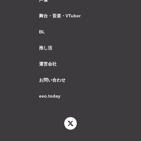
舞台・音楽・VTuber
BL
推し活
運営会社
お問い合わせ
eeo.today