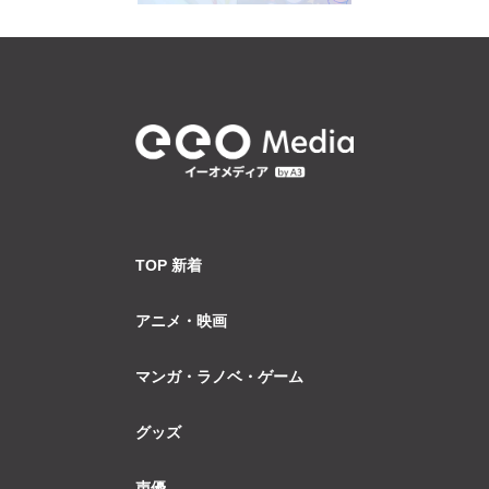
TOP 新着
アニメ・映画
マンガ・ラノベ・ゲーム
グッズ
声優