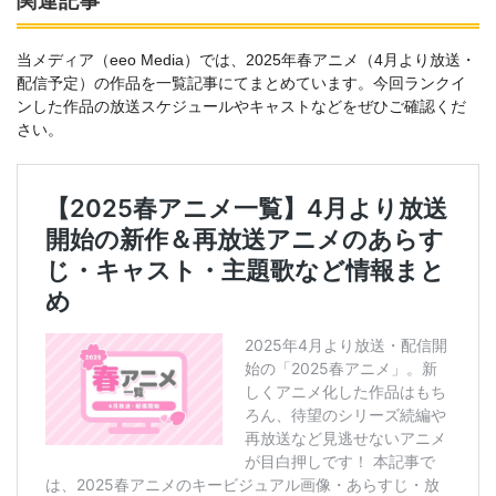
関連記事
当メディア（eeo Media）では、2025年春アニメ（4月より放送・
配信予定）の作品を一覧記事にてまとめています。今回ランクイ
ンした作品の放送スケジュールやキャストなどをぜひご確認くだ
さい。