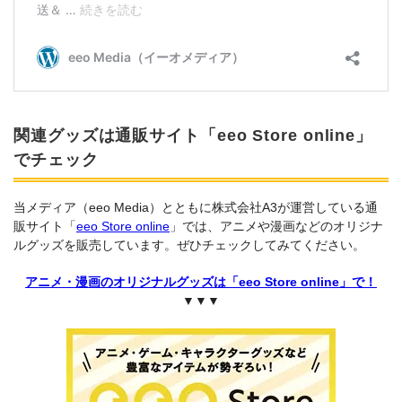
関連グッズは通販サイト「eeo Store online」
でチェック
当メディア（eeo Media）とともに株式会社A3が運営している通
販サイト「
eeo Store online
」では、アニメや漫画などのオリジナ
ルグッズを販売しています。ぜひチェックしてみてください。
アニメ・漫画のオリジナルグッズは「eeo Store online」で！
▼▼▼