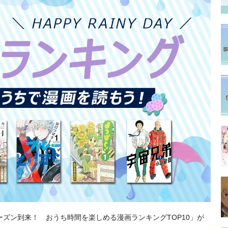
ズン到来！ おうち時間を楽しめる漫画ランキングTOP10」が