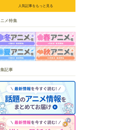
人気記事をもっと見る
アニメ特集
特集記事