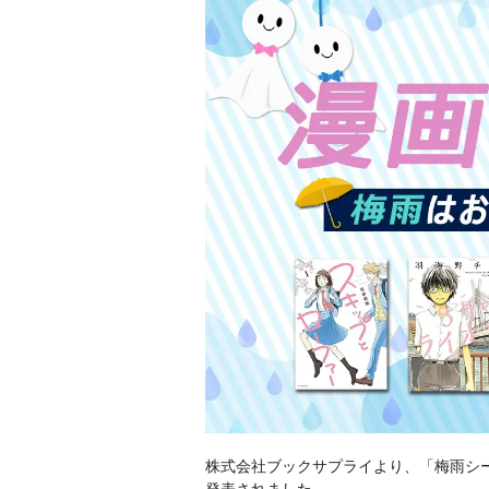
株式会社ブックサプライより、「梅雨シー