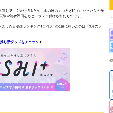
季節を楽しく乗り切るため、雨の日のくつろぎ時間にぴったりの作
売実績や読者評価をもとにランク付けされたものです。
楽しめる漫画ランキングTOP10」の1位に輝いたのは『3月のラ
推し活グッズをチェック
▼