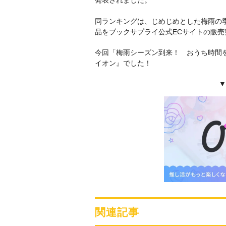
発表されました。
同ランキングは、じめじめとした梅雨の
品をブックサプライ公式ECサイトの販
今回「梅雨シーズン到来！ おうち時間を
イオン』でした！
▼
関連記事