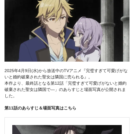
2025年4月9日(水)から放送中のTVアニメ『完璧すぎて可愛げがな
いと婚約破棄された聖女は隣国に売られる』。
本作より、最終話となる第12話「完璧すぎて可愛げがないと婚約
破棄された聖女は隣国で―」のあらすじと場面写真が公開されま
した。
第11話のあらすじ＆場面写真はこちら