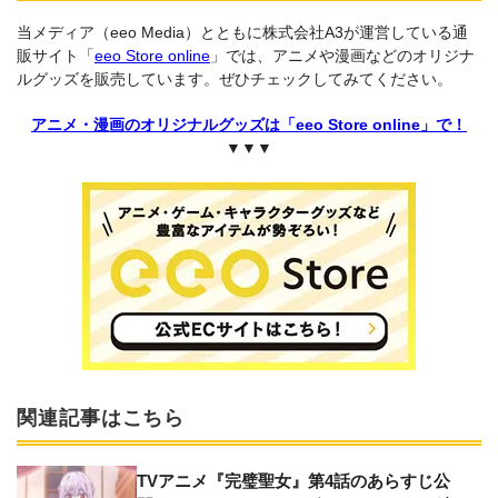
当メディア（eeo Media）とともに株式会社A3が運営している通
販サイト「
eeo Store online
」では、アニメや漫画などのオリジナ
ルグッズを販売しています。ぜひチェックしてみてください。
アニメ・漫画のオリジナルグッズは「eeo Store online」で！
▼▼▼
関連記事はこちら
TVアニメ『完璧聖女』第4話のあらすじ公