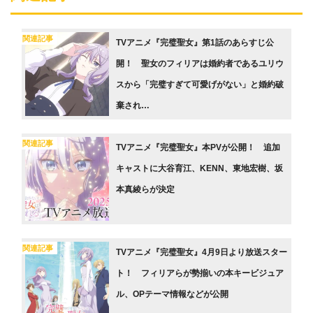
関連記事
TVアニメ『完璧聖女』第1話のあらすじ公
開！ 聖女のフィリアは婚約者であるユリウ
スから「完璧すぎて可愛げがない」と婚約破
棄され…
関連記事
TVアニメ『完璧聖女』本PVが公開！ 追加
キャストに大谷育江、KENN、東地宏樹、坂
本真綾らが決定
関連記事
TVアニメ『完璧聖女』4月9日より放送スター
ト！ フィリアらが勢揃いの本キービジュア
ル、OPテーマ情報などが公開