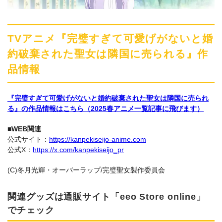
TVアニメ『完璧すぎて可愛げがないと婚
約破棄された聖女は隣国に売られる』作
品情報
『完璧すぎて可愛げがないと婚約破棄された聖女は隣国に売られ
る』の作品情報はこちら（2025春アニメ一覧記事に飛びます）
■WEB関連
公式サイト：
https://kanpekiseijo-anime.com
公式X：
https://x.com/kanpekiseijo_pr
(C)冬月光輝・オーバーラップ/完璧聖女製作委員会
関連グッズは通販サイト「eeo Store online」
でチェック