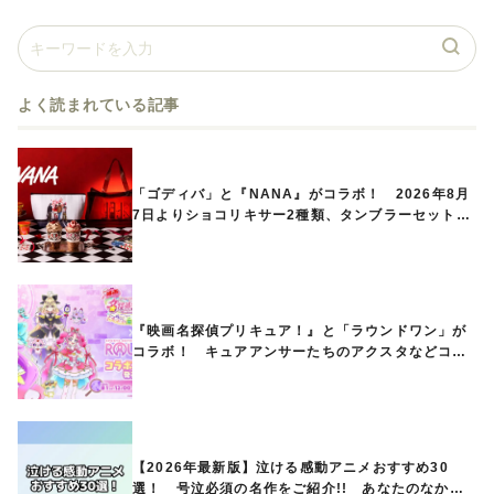
よく読まれている記事
「ゴディバ」と『NANA』がコラボ！ 2026年8月
7日よりショコリキサー2種類、タンブラーセットな
ど第1弾商品が発売へ
『映画名探偵プリキュア！』と「ラウンドワン」が
コラボ！ キュアアンサーたちのアクスタなどコラ
ボグッズが8月1日から登場
【2026年最新版】泣ける感動アニメおすすめ30
選！ 号泣必須の名作をご紹介!! あなたのなかの