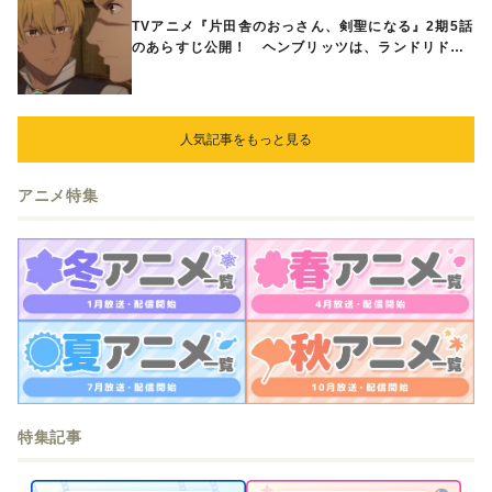
TVアニメ『片田舎のおっさん、剣聖になる』2期5話
のあらすじ公開！ ヘンブリッツは、ランドリドに
立ち合いを申し入れ…
人気記事をもっと見る
アニメ特集
特集記事