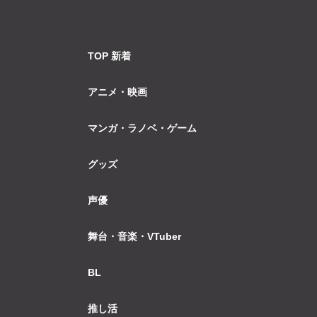
TOP 新着
アニメ・映画
マンガ・ラノベ・ゲーム
グッズ
声優
舞台・音楽・VTuber
BL
推し活