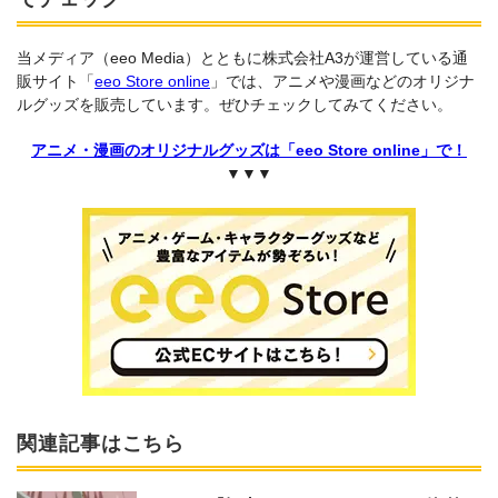
当メディア（eeo Media）とともに株式会社A3が運営している通
販サイト「
eeo Store online
」では、アニメや漫画などのオリジナ
ルグッズを販売しています。ぜひチェックしてみてください。
アニメ・漫画のオリジナルグッズは「eeo Store online」で！
▼▼▼
関連記事はこちら