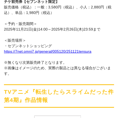
チケ前売券【セブンネット限定】
販売価格（税込）：一般：3,580円（税込）、小人：2,880円（税
込）、単品：1,980円（税込）
＜予約・販売期間＞
2025年11月21日(金)14:00～2025年2月26日(木)23:59まで
＜販売場所＞
・セブンネットショッピング
https://7net.omni7.jp/general/005120/251121tensura
※無くなり次第販売終了となります。
※画像はイメージのため、実際の製品とは異なる場合がございま
す。
TVアニメ『転生したらスライムだった件
第4期』作品情報