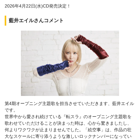
2026年4月22日(水)CD発売決定！
藍井エイルさんコメント
第4期オープニング主題歌を担当させていただきます、藍井エイル
です。
世界中から愛され続けている『転スラ』のオープニング主題歌を
歌わせていただけることが決まった時は、心から驚きましたし、
何よりワクワクが止まりませんでした。「絵空事」は、作品の壮
大なスケールに寄り添うような激しいロックナンバーになってい