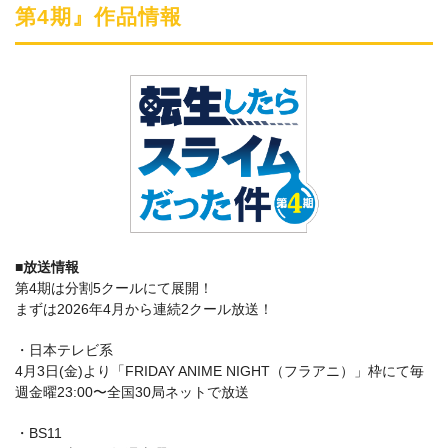
第4期』作品情報
■放送情報
第4期は分割5クールにて展開！
まずは2026年4月から連続2クール放送！
・日本テレビ系
4月3日(金)より「FRIDAY ANIME NIGHT（フラアニ）」枠にて毎
週金曜23:00〜全国30局ネットで放送
・BS11