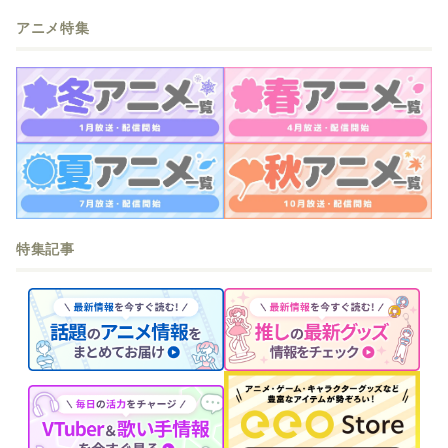
アニメ特集
特集記事