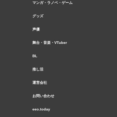
マンガ・ラノベ・ゲーム
グッズ
声優
舞台・音楽・VTuber
BL
推し活
運営会社
お問い合わせ
eeo.today