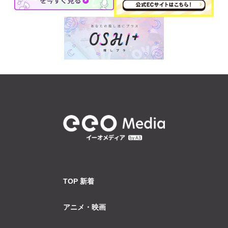
TOP 新着
アニメ・映画