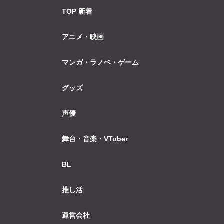
TOP 新着
アニメ・映画
マンガ・ラノベ・ゲーム
グッズ
声優
舞台・音楽・VTuber
BL
推し活
運営会社