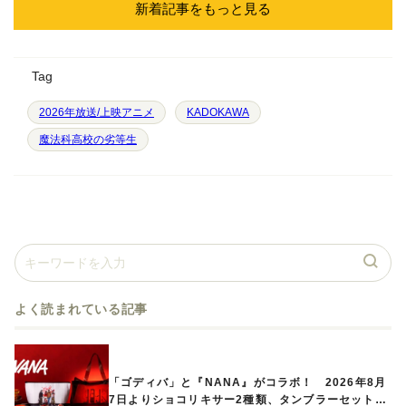
新着記事をもっと見る
Tag
2026年放送/上映アニメ
KADOKAWA
魔法科高校の劣等生
よく読まれている記事
「ゴディバ」と『NANA』がコラボ！ 2026年8月
7日よりショコリキサー2種類、タンブラーセットな