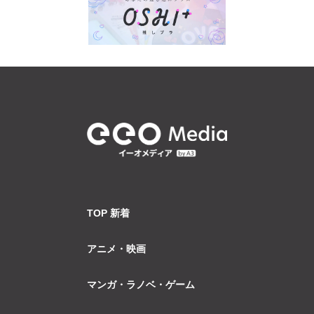
TOP 新着
アニメ・映画
マンガ・ラノベ・ゲーム