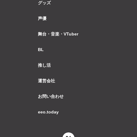
グッズ
声優
舞台・音楽・VTuber
BL
推し活
運営会社
お問い合わせ
eeo.today