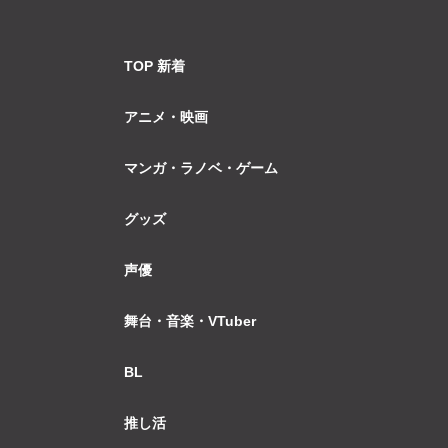
TOP 新着
アニメ・映画
マンガ・ラノベ・ゲーム
グッズ
声優
舞台・音楽・VTuber
BL
推し活