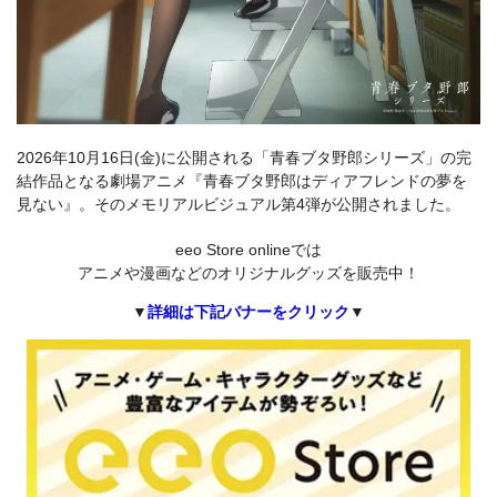
2026年10月16日(金)に公開される「青春ブタ野郎シリーズ」の完
結作品となる劇場アニメ『青春ブタ野郎はディアフレンドの夢を
見ない』。そのメモリアルビジュアル第4弾が公開されました。
eeo Store onlineでは
アニメや漫画などのオリジナルグッズを販売中！
▼
詳細は下記バナーをクリック
▼