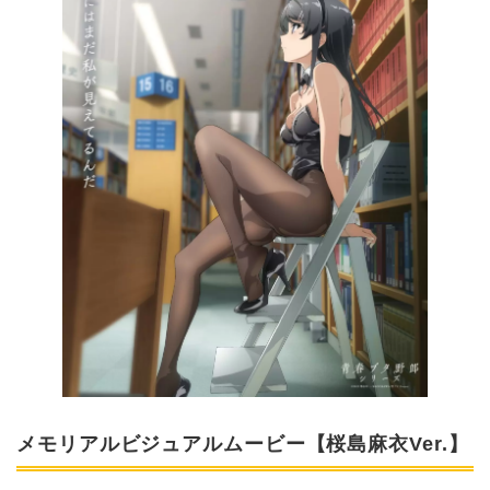
メモリアルビジュアルムービー【桜島麻衣Ver.】