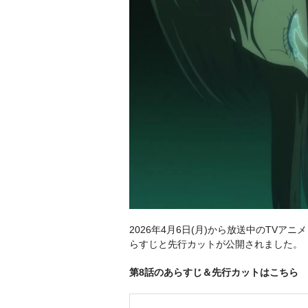
2026年4月6日(月)から放送中のTVア
らすじと先行カットが公開されました。
第8話のあらすじ＆先行カットはこちら