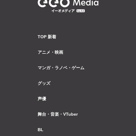
TOP 新着
アニメ・映画
マンガ・ラノベ・ゲーム
グッズ
声優
舞台・音楽・VTuber
BL