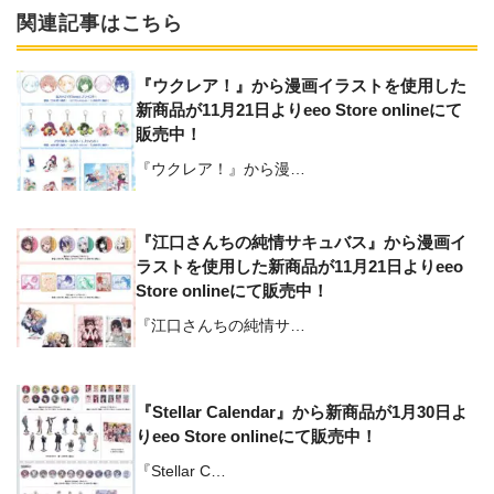
関連記事はこちら
『ウクレア！』から漫画イラストを使用した
新商品が11月21日よりeeo Store onlineにて
販売中！
『ウクレア！』から漫…
『江口さんちの純情サキュバス』から漫画イ
ラストを使用した新商品が11月21日よりeeo
Store onlineにて販売中！
『江口さんちの純情サ…
『Stellar Calendar』から新商品が1月30日よ
りeeo Store onlineにて販売中！
『Stellar C…