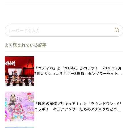
よく読まれている記事
「ゴディバ」と『NANA』がコラボ！ 2026年8月
7日よりショコリキサー2種類、タンブラーセットな
ど第1弾商品が発売へ
『映画名探偵プリキュア！』と「ラウンドワン」が
コラボ！ キュアアンサーたちのアクスタなどコラ
ボグッズが8月1日から登場