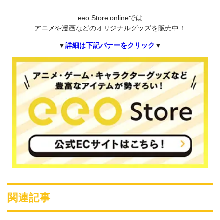
eeo Store onlineでは
アニメや漫画などのオリジナルグッズを販売中！
▼
詳細は下記バナーをクリック
▼
関連記事