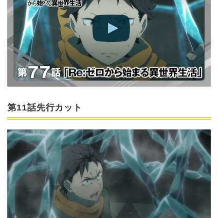
第11話先行カット