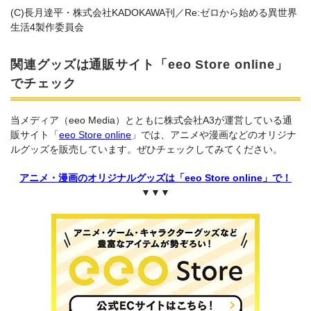
(C)長月達平・株式会社KADOKAWA刊／Re:ゼロから始める異世界
生活4製作委員会
関連グッズは通販サイト「eeo Store online」
でチェック
当メディア（eeo Media）とともに株式会社A3が運営している通
販サイト「
eeo Store online
」では、アニメや漫画などのオリジナ
ルグッズを販売しています。ぜひチェックしてみてください。
アニメ・漫画のオリジナルグッズは「eeo Store online」で！
▼▼▼