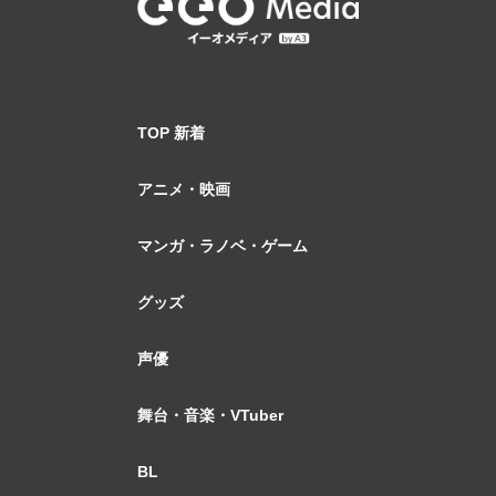
TOP 新着
アニメ・映画
マンガ・ラノベ・ゲーム
グッズ
声優
舞台・音楽・VTuber
BL