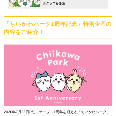
ルグッズも発売
「ちいかわパーク1周年記念」特別企画の
内容をご紹介！
2026年7月28日(火)にオープン1周年を迎える「ちいかわパーク」