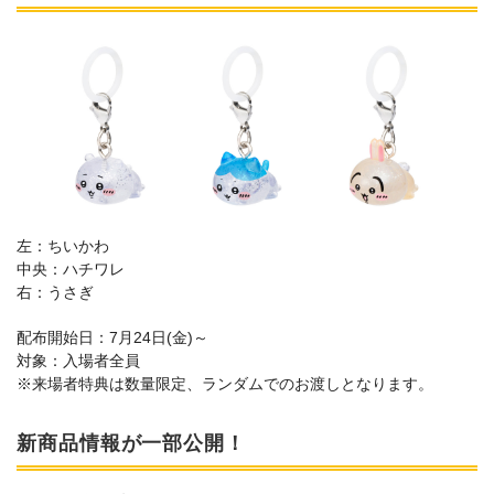
左：ちいかわ
中央：ハチワレ
右：うさぎ
配布開始日：7月24日(金)～
対象：入場者全員
※来場者特典は数量限定、ランダムでのお渡しとなります。
新商品情報が一部公開！