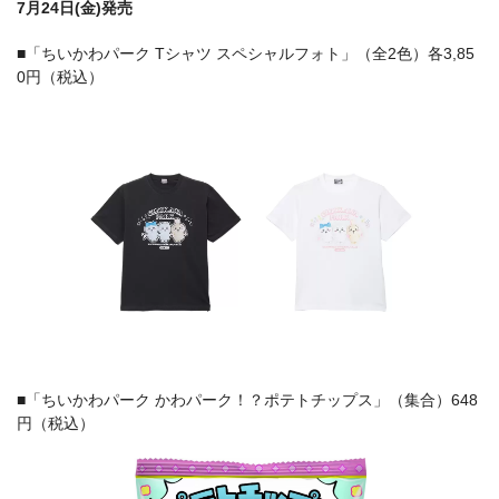
7月24日(金)発売
■「ちいかわパーク Tシャツ スペシャルフォト」（全2色）各3,85
0円（税込）
■「ちいかわパーク かわパーク！？ポテトチップス」（集合）648
円（税込）