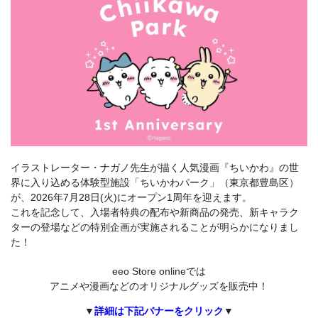
イラストレーター・ナガノ先生が描く人気漫画『ちいかわ』の世
界に入り込める体験型施設「ちいかわパーク」（東京都豊島区）
が、2026年7月28日(火)にオープン1周年を迎えます。
これを記念して、入場者特典の配布や新商品の発売、新キャラク
ターの登場などの特別企画が実施されることが明らかになりまし
た！
eeo Store onlineでは
アニメや漫画などのオリジナルグッズを販売中！
▼
詳細は下記バナーをクリック
▼