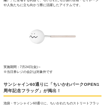
や人魚たちに立ち向かう際に活躍したアイテムです。
実施期間：7月24日(金)～
※当日券レジの会計は対象外です
サンシャイン60通りに「ちいかわパークOPEN1
周年記念フラッグ」が掲出！
池袋・サンシャイン60通りに、ちいかわたちのストリートフラッ