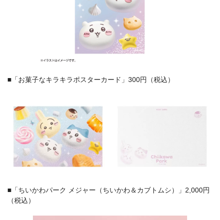
■「お菓子なキラキラポスターカード」300円（税込）
■「ちいかわパーク メジャー（ちいかわ＆カブトムシ）」2,000円
（税込）