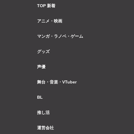
TOP 新着
アニメ・映画
マンガ・ラノベ・ゲーム
グッズ
声優
舞台・音楽・VTuber
BL
推し活
運営会社