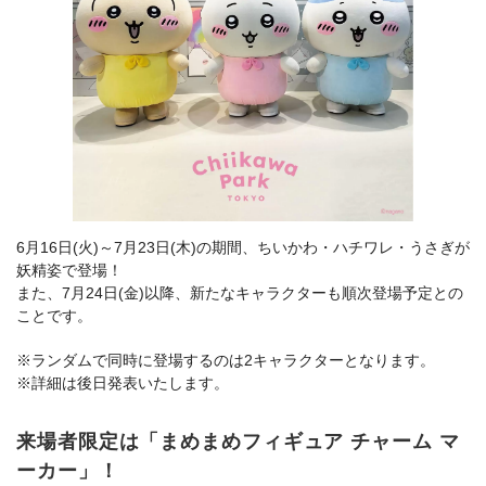
6月16日(火)～7月23日(木)の期間、ちいかわ・ハチワレ・うさぎが
妖精姿で登場！
また、7月24日(金)以降、新たなキャラクターも順次登場予定との
ことです。
※ランダムで同時に登場するのは2キャラクターとなります。
※詳細は後日発表いたします。
来場者限定は「まめまめフィギュア チャーム マ
ーカー」！