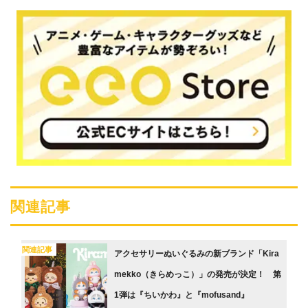
関連記事
関連記事
アクセサリーぬいぐるみの新ブランド「Kira
mekko（きらめっこ）」の発売が決定！ 第
1弾は『ちいかわ』と『mofusand』