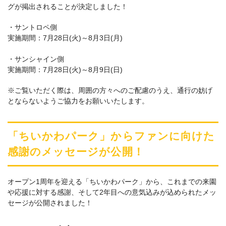
グが掲出されることが決定しました！
・サントロペ側
実施期間：7月28日(火)～8月3日(月)
・サンシャイン側
実施期間：7月28日(火)～8月9日(日)
※ご覧いただく際は、周囲の方々へのご配慮のうえ、通行の妨げ
とならないようご協力をお願いいたします。
「ちいかわパーク」からファンに向けた
感謝のメッセージが公開！
オープン1周年を迎える「ちいかわパーク」から、これまでの来園
や応援に対する感謝、そして2年目への意気込みが込められたメッ
セージが公開されました！