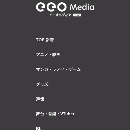
TOP 新着
アニメ・映画
マンガ・ラノベ・ゲーム
グッズ
声優
舞台・音楽・VTuber
BL