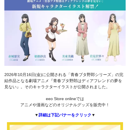
2026年10月16日(金)に公開される「青春ブタ野郎シリーズ」の完
結作品となる劇場アニメ『青春ブタ野郎はディアフレンドの夢を
見ない』。そのキャラクターイラストが公開されました。
eeo Store onlineでは
アニメや漫画などのオリジナルグッズを販売中！
▼
詳細は下記バナーをクリック
▼