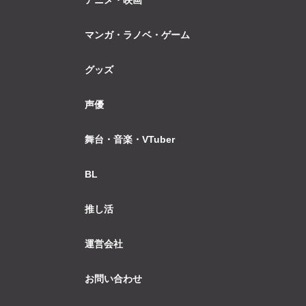
マンガ・ラノベ・ゲーム
グッズ
声優
舞台・音楽・VTuber
BL
推し活
運営会社
お問い合わせ