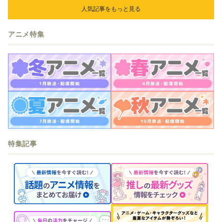
人気記事をもっと見る
アニメ特集
特集記事