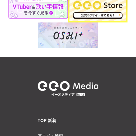
TOP 新着
アニメ・映画