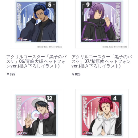
アクリルコースター「黒子のバ
アクリルコースター「黒子のバ
スケ」06/青峰大輝 ヘッドフォ
スケ」07/紫原敦 ヘッドフォン
ンver.(描き下ろしイラスト)
ver.(描き下ろしイラスト)
￥825
￥825