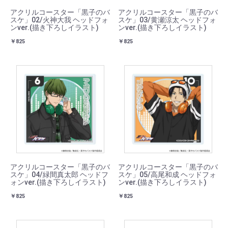
アクリルコースター「黒子のバ
アクリルコースター「黒子のバ
スケ」02/火神大我 ヘッドフォ
スケ」03/黄瀬涼太 ヘッドフォ
ンver.(描き下ろしイラスト)
ンver.(描き下ろしイラスト)
￥825
￥825
アクリルコースター「黒子のバ
アクリルコースター「黒子のバ
スケ」04/緑間真太郎 ヘッドフ
スケ」05/高尾和成 ヘッドフォ
ォンver.(描き下ろしイラスト)
ンver.(描き下ろしイラスト)
￥825
￥825