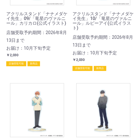
アクリルスタンド「ナナメダケ
アクリルスタンド「ナナメダケ
イ先生」09/「竜星のヴァルニ
イ先生」10/「竜星のヴァルニ
ール」カリカロ(公式イラスト)
ール」ルビーアイ(公式イラス
ト)
店舗受取予約期間：2026年8月
店舗受取予約期間：2026年8月
13日まで
13日まで
お届け：10月下旬予定
お届け：10月下旬予定
￥2,030
￥2,030
店舗受取可能
新商品
店舗受取可能
新商品