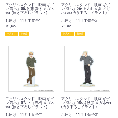
アクリルスタンド「映画 ギヴ
アクリルスタンド「映画 ギヴ
ン 海へ」05/佐藤 真冬 メガネ
ン 海へ」06/上ノ山 立夏 メガ
ver.(描き下ろしイラスト)
ネver.(描き下ろしイラスト)
お届け：11月中旬予定
お届け：11月中旬予定
￥1,980
￥1,980
特典あり
新商品
特典あり
新商品
アクリルスタンド「映画 ギヴ
アクリルスタンド「映画 ギヴ
ン 海へ」07/中山 春樹 メガネ
ン 海へ」08/梶 秋彦 メガネver.
ver.(描き下ろしイラスト)
(描き下ろしイラスト)
お届け：11月中旬予定
お届け：11月中旬予定