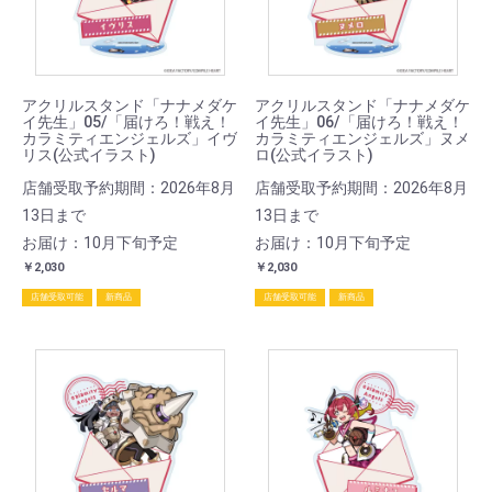
アクリルスタンド「ナナメダケ
アクリルスタンド「ナナメダケ
イ先生」05/「届けろ！戦え！
イ先生」06/「届けろ！戦え！
カラミティエンジェルズ」イヴ
カラミティエンジェルズ」ヌメ
リス(公式イラスト)
ロ(公式イラスト)
店舗受取予約期間：2026年8月
店舗受取予約期間：2026年8月
13日まで
13日まで
お届け：10月下旬予定
お届け：10月下旬予定
￥2,030
￥2,030
店舗受取可能
新商品
店舗受取可能
新商品