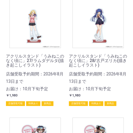
アクリルスタンド「うみねこの
アクリルスタンド「うみねこの
なく頃に」27/ラムダデルタ(描
なく頃に」28/古戸ヱリカ(描き
き起こしイラスト)
起こしイラスト)
店舗受取予約期間：2026年8月
店舗受取予約期間：2026年8月
13日まで
13日まで
お届け：10月下旬予定
お届け：10月下旬予定
￥1,980
￥1,980
店舗受取可能
特典あり
新商品
店舗受取可能
特典あり
新商品