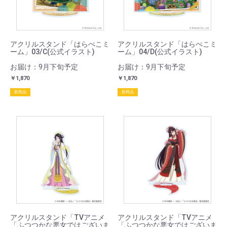
アクリルスタンド「はらぺこミ
アクリルスタンド「はらぺこミ
ーム」03/C(公式イラスト)
ーム」04/D(公式イラスト)
お届け：9月下旬予定
お届け：9月下旬予定
￥1,870
￥1,870
新商品
新商品
アクリルスタンド「TVアニメ
アクリルスタンド「TVアニメ
「ふつつかな悪女ではございま
「ふつつかな悪女ではございま