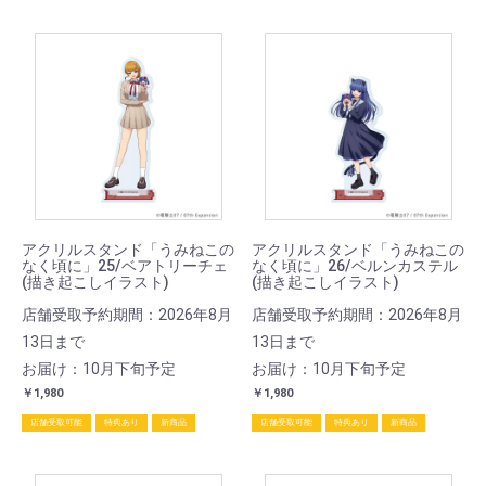
アクリルスタンド「うみねこの
アクリルスタンド「うみねこの
なく頃に」25/ベアトリーチェ
なく頃に」26/ベルンカステル
(描き起こしイラスト)
(描き起こしイラスト)
店舗受取予約期間：2026年8月
店舗受取予約期間：2026年8月
13日まで
13日まで
お届け：10月下旬予定
お届け：10月下旬予定
￥1,980
￥1,980
店舗受取可能
特典あり
新商品
店舗受取可能
特典あり
新商品