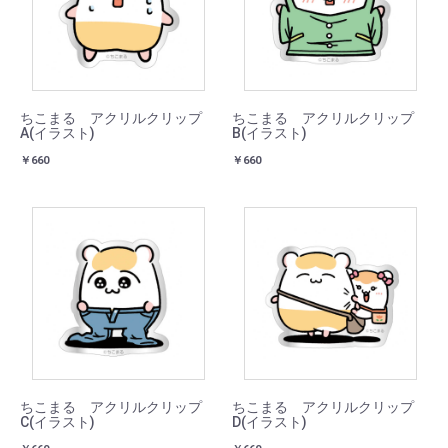
ちこまる アクリルクリップ
ちこまる アクリルクリップ
A(イラスト)
B(イラスト)
￥660
￥660
ちこまる アクリルクリップ
ちこまる アクリルクリップ
C(イラスト)
D(イラスト)