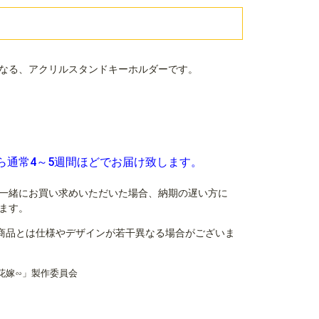
なる、アクリルスタンドキーホルダーです。
ら通常4～5週間ほどでお届け致します。
一緒にお買い求めいただいた場合、納期の遅い方に
ます。
商品とは仕様やデザインが若干異なる場合がございま
花嫁∽」製作委員会