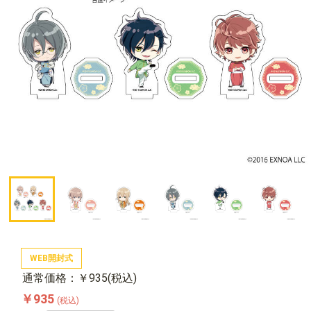
WEB開封式
通常価格：￥935(税込)
￥935
(税込)