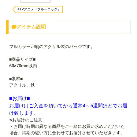
#TVアニメ『ブルーロック』
アイテム説明
フルカラー印刷のアクリル製のバッジです。
■商品サイズ■
60×70mm以内
■素材■
アクリル、鉄
■お届け■
お届けはご入金を頂いてから通常4～5週間ほどでお届
け致します。
※お届けのご注意
・お届け時期の異なる商品をご一緒にお買い求めいただいた
場合、納期の遅い方に合わせてお届けさせていただきます。