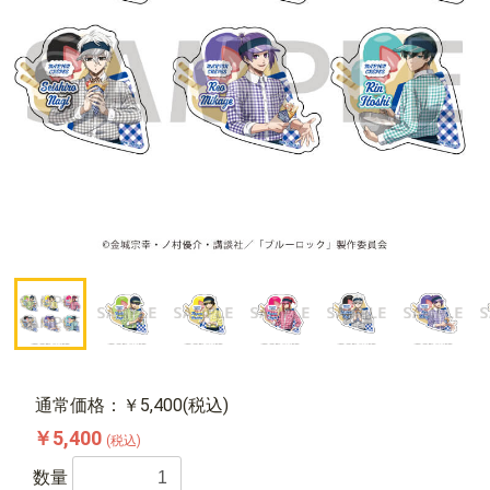
通常価格：￥5,400(税込)
￥5,400
(税込)
数量