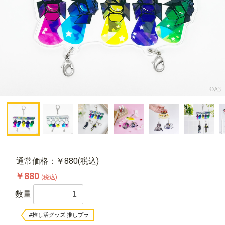
通常価格：￥880(税込)
￥880
(税込)
数量
#推し活グッズ-推しプラ-