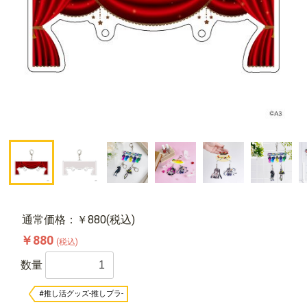
通常価格：￥880(税込)
￥880
(税込)
数量
#推し活グッズ-推しプラ-