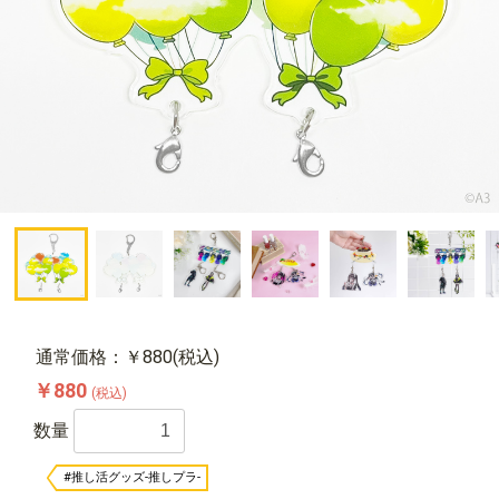
通常価格：￥880(税込)
￥880
(税込)
数量
#推し活グッズ-推しプラ-