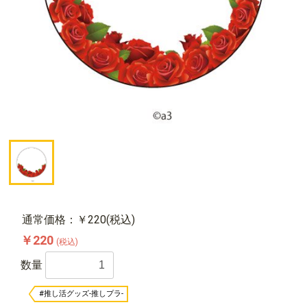
通常価格：￥220(税込)
￥220
(税込)
数量
#推し活グッズ-推しプラ-