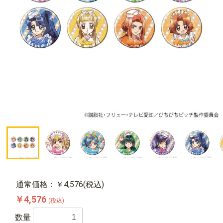
通常価格：￥4,576(税込)
￥4,576
(税込)
数量