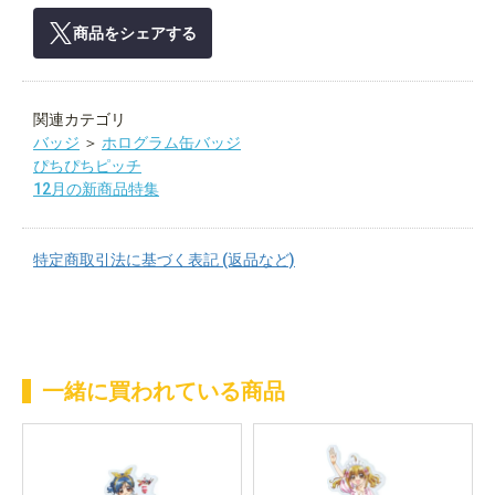
商品をシェアする
関連カテゴリ
バッジ
＞
ホログラム缶バッジ
ぴちぴちピッチ
12月の新商品特集
特定商取引法に基づく表記 (返品など)
一緒に買われている商品