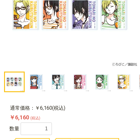
通常価格：￥6,160(税込)
￥6,160
(税込)
数量