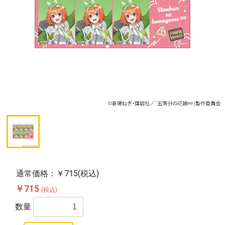
通常価格：￥715(税込)
￥715
(税込)
数量