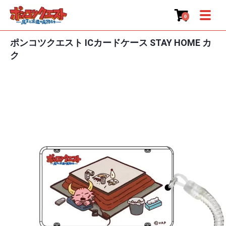
0
ポンコツクエスト ICカードケース STAY HOME カ
ク