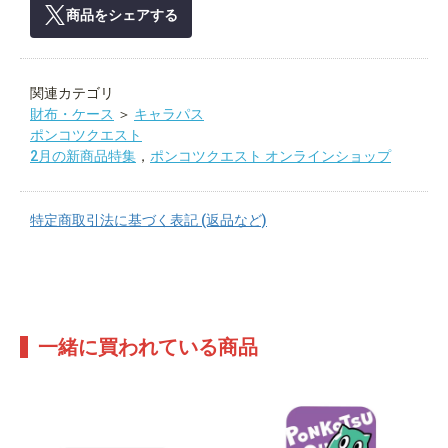
商品をシェアする
関連カテゴリ
財布・ケース
＞
キャラパス
ポンコツクエスト
2月の新商品特集
，
ポンコツクエスト オンラインショップ
特定商取引法に基づく表記 (返品など)
一緒に買われている商品