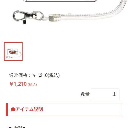
通常価格：￥1,210(税込)
￥1,210
(税込)
数量
アイテム説明
■お届け■