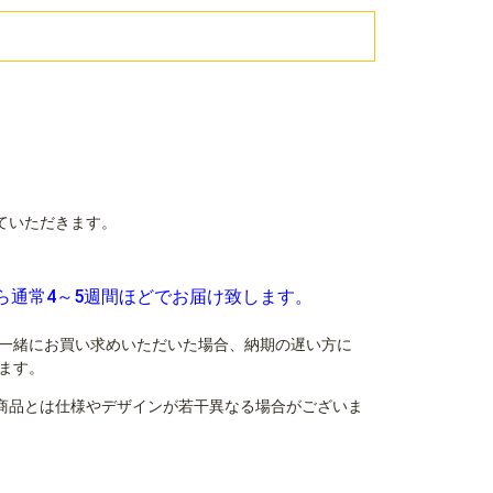
ていただきます。
ら通常4～5週間ほどでお届け致します。
一緒にお買い求めいただいた場合、納期の遅い方に
ます。
商品とは仕様やデザインが若干異なる場合がございま