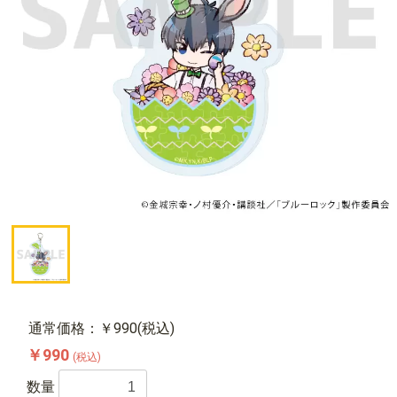
通常価格：￥990(税込)
￥990
(税込)
数量