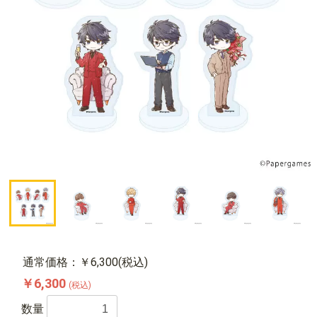
通常価格：￥6,300(税込)
￥6,300
(税込)
数量