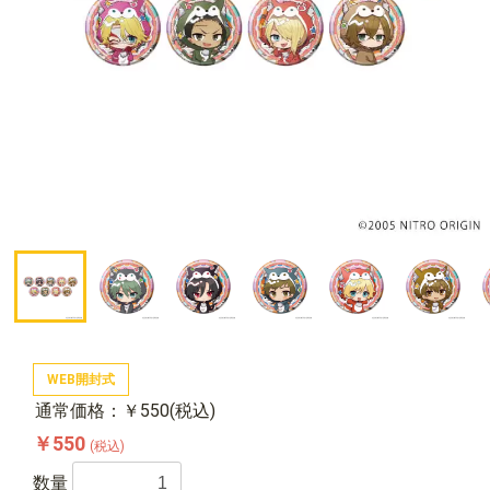
WEB開封式
通常価格：￥550(税込)
￥550
(税込)
数量