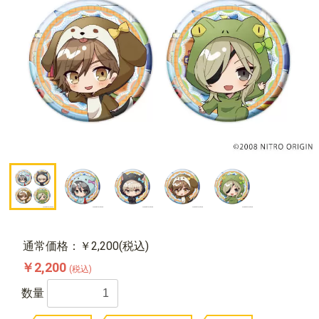
通常価格：￥2,200(税込)
￥2,200
(税込)
数量