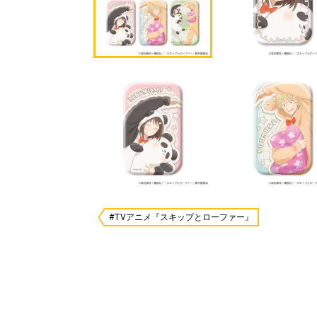
#TVアニメ『スキップとローファー』