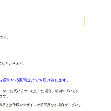
です。
ていただきます。
ら通常4〜5週間ほどでお届け致します。
一緒にお買い求めいただいた場合、納期の遅い方に
ます。
商品とは仕様やデザインが若干異なる場合がございま