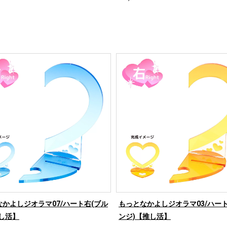
かよしジオラマ07/ハート右(ブル
もっとなかよしジオラマ03/ハート
し活】
ンジ)【推し活】