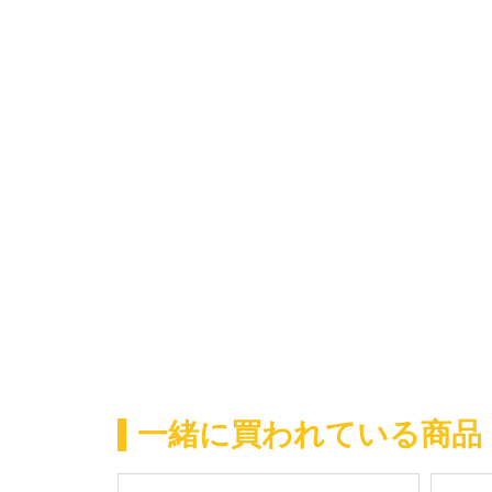
一緒に買われている商品