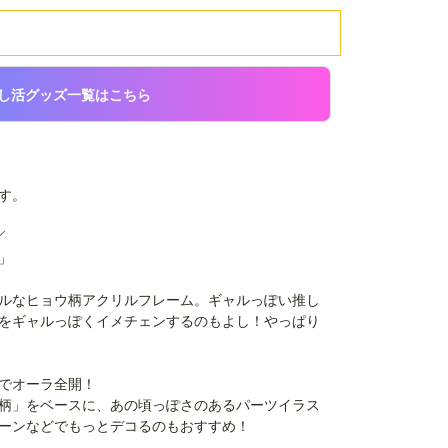
し活グッズ一覧はこちら
す。
／
」
ルなヒョウ柄アクリルフレーム。ギャルっぽい推し
をギャルっぽくイメチェンするのもよし！やっぱり
でオーラ全開！
柄」をベースに、あの頃っぽさのあるパーツイラス
ーンなどでもっとデコるのもおすすめ！